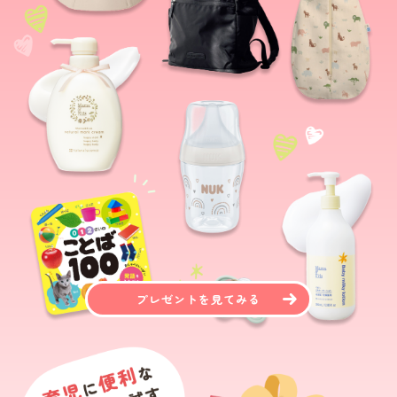
プレゼントを見てみる