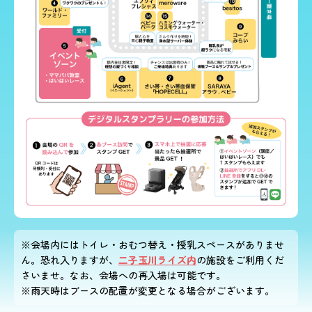
※会場内にはトイレ・おむつ替え・授乳スペースがありませ
ん。恐れ入りますが、
二子玉川ライズ内
の施設をご利用くだ
さいませ。なお、会場への再入場は可能です。
※雨天時はブースの配置が変更となる場合がございます。