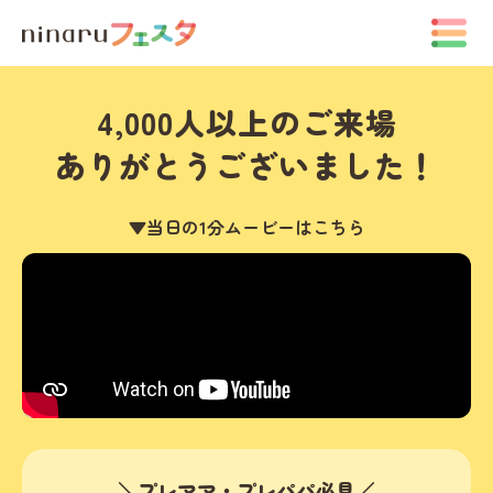
4,000人以上のご来場
ありがとうございました！
▼当日の1分ムービーはこちら
＼プレママ・プレパパ必見／