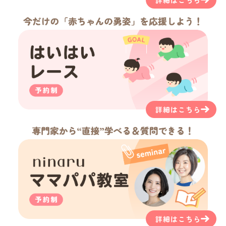
詳細はこちら
詳細はこちら