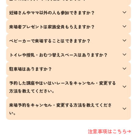
妊婦さんやママ以外の人も参加できますか？
来場者プレゼントは家族全員もらえますか？
ベビーカーで来場することはできますか？
トイレや授乳・おむつ替えスペースはありますか？
駐車場はありますか？
予約した講座やはいはいレースをキャンセル・変更する
方法を教えてください。
来場予約をキャンセル・変更する方法を教えてくださ
い。
注意事項はこちら