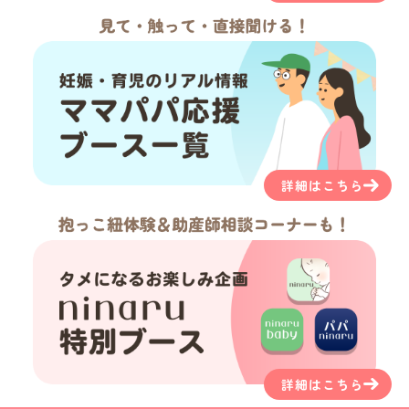
詳細はこちら
詳細はこちら