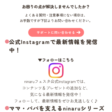
お困りの点が解決しませんでしたか？
よくある質問・注意事項にない項目は、
お手数ですが下記よりお問い合わせください。
サポートに問い合わせる
公式Instagramで最新情報を発信
中！
▼フォローはこちら
ninaruフェスタ公式Instagramでは、
コンテンツ＆プレゼントの追加など、
気になる最新情報を発信中！
フォローして、最新情報をぜひお見逃しなく♪
ママ・パパを支えるninaruシリーズ