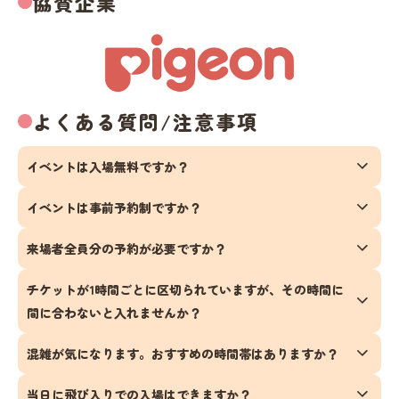
協賛企業
よくある質問/注意事項
イベントは入場無料ですか？
イベントは事前予約制ですか？
来場者全員分の予約が必要ですか？
チケットが1時間ごとに区切られていますが、その時間に
間に合わないと入れませんか？
混雑が気になります。おすすめの時間帯はありますか？
当日に飛び入りでの入場はできますか？